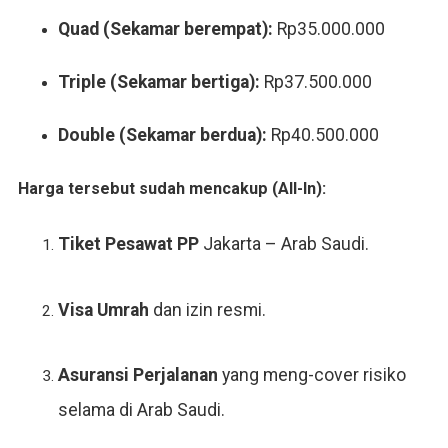
Quad (Sekamar berempat):
Rp35.000.000
Triple (Sekamar bertiga):
Rp37.500.000
Double (Sekamar berdua):
Rp40.500.000
Harga tersebut sudah mencakup (All-In):
Tiket Pesawat PP
Jakarta – Arab Saudi.
Visa Umrah
dan izin resmi.
Asuransi Perjalanan
yang meng-cover risiko
selama di Arab Saudi.