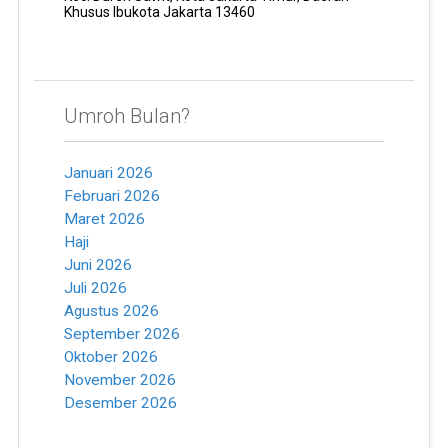
Khusus Ibukota Jakarta 13460
Umroh Bulan?
Januari 2026
Februari 2026
Maret 2026
Haji
Juni 2026
Juli 2026
Agustus 2026
September 2026
Oktober 2026
November 2026
Desember 2026