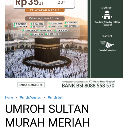
Home
Umroh Agustus
Umroh Juli
UMROH SULTAN
MURAH MERIAH