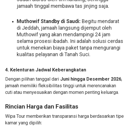
jamaah tinggal membawa tas jinjing saja.
Muthowif Standby di Saudi:
Begitu mendarat
di Jeddah, jamaah langsung dijemput oleh
Muthowif yang akan mendampingi 24 jam
selama prosesi ibadah. Ini adalah solusi cerdas
untuk menekan biaya paket tanpa mengurangi
kualitas pelayanan di Tanah Suci.
4. Kelenturan Jadwal Keberangkatan
Dengan pilihan tanggal dari
Juni hingga Desember 2026
,
jamaah memiliki fleksibilitas tinggi untuk merencanakan
cuti atau menyesuaikan dengan momen penting keluarga.
Rincian Harga dan Fasilitas
Wipa Tour memberikan transparansi harga berdasarkan tipe
kamar yang dipilih: