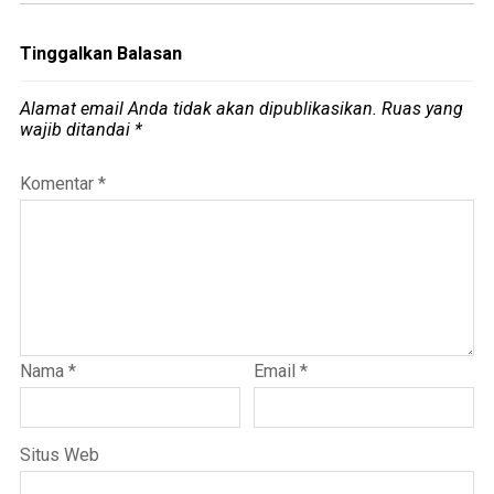
Tinggalkan Balasan
Alamat email Anda tidak akan dipublikasikan.
Ruas yang
wajib ditandai
*
Komentar
*
Nama
*
Email
*
Situs Web