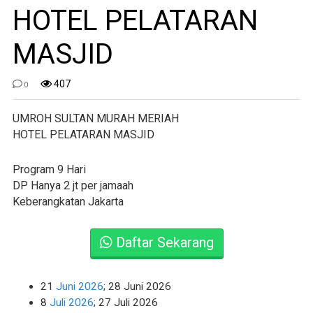
HOTEL PELATARAN
MASJID
407
0
UMROH SULTAN MURAH MERIAH
HOTEL PELATARAN MASJID
Program 9 Hari
DP Hanya 2 jt per jamaah
Keberangkatan Jakarta
Daftar Sekarang
21
Juni 2026
; 28 Juni 2026
8
Juli 2026
; 27 Juli 2026