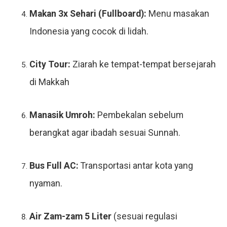
Makan 3x Sehari (Fullboard):
Menu masakan
Indonesia yang cocok di lidah.
City Tour:
Ziarah ke tempat-tempat bersejarah
di Makkah
Manasik Umroh:
Pembekalan sebelum
berangkat agar ibadah sesuai Sunnah.
Bus Full AC:
Transportasi antar kota yang
nyaman.
Air Zam-zam 5 Liter
(sesuai regulasi