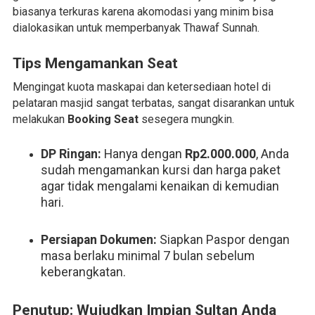
biasanya terkuras karena akomodasi yang minim bisa
dialokasikan untuk memperbanyak Thawaf Sunnah.
Tips Mengamankan Seat
Mengingat kuota maskapai dan ketersediaan hotel di
pelataran masjid sangat terbatas, sangat disarankan untuk
melakukan
Booking Seat
sesegera mungkin.
DP Ringan:
Hanya dengan
Rp2.000.000
, Anda
sudah mengamankan kursi dan harga paket
agar tidak mengalami kenaikan di kemudian
hari.
Persiapan Dokumen:
Siapkan Paspor dengan
masa berlaku minimal 7 bulan sebelum
keberangkatan.
Penutup: Wujudkan Impian Sultan Anda