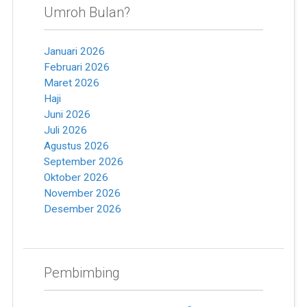
Umroh Bulan?
Januari 2026
Februari 2026
Maret 2026
Haji
Juni 2026
Juli 2026
Agustus 2026
September 2026
Oktober 2026
November 2026
Desember 2026
Pembimbing