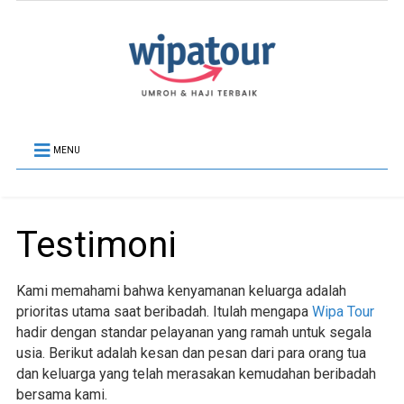
MENU
Testimoni
Kami memahami bahwa kenyamanan keluarga adalah
prioritas utama saat beribadah. Itulah mengapa
Wipa Tour
hadir dengan standar pelayanan yang ramah untuk segala
usia. Berikut adalah kesan dan pesan dari para orang tua
dan keluarga yang telah merasakan kemudahan beribadah
bersama kami.