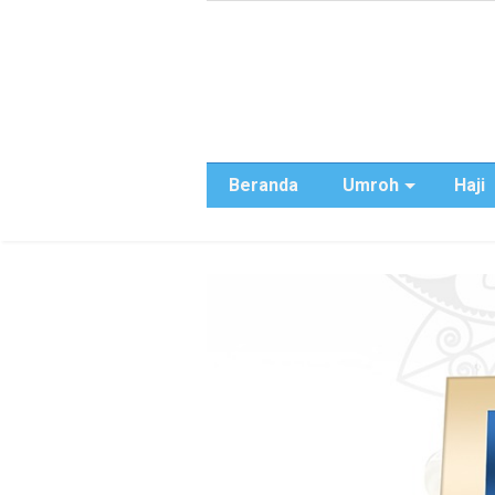
Beranda
Umroh
Haji