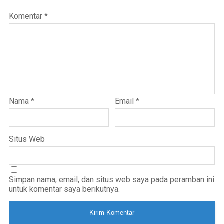
Komentar
*
Nama
*
Email
*
Situs Web
Simpan nama, email, dan situs web saya pada peramban ini
untuk komentar saya berikutnya.