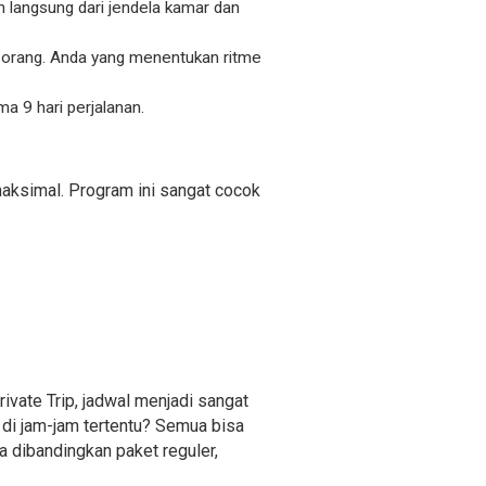
 langsung dari jendela kamar dan
an orang. Anda yang menentukan ritme
a 9 hari perjalanan.
aksimal. Program ini sangat cocok
ivate Trip, jadwal menjadi sangat
 di jam-jam tertentu? Semua bisa
 dibandingkan paket reguler,