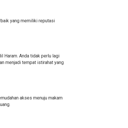
baik yang memiliki reputasi
il Haram. Anda tidak perlu lagi
n menjadi tempat istirahat yang
. Kemudahan akses menuju makam
 uang.