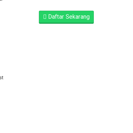
Daftar Sekarang
st