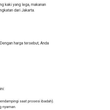
ang kaki yang lega, makanan
ngkatan dari Jakarta.
. Dengan harga tersebut, Anda
ni:
endampingi saat prosesi ibadah).
ng nyaman.