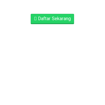
Daftar Sekarang