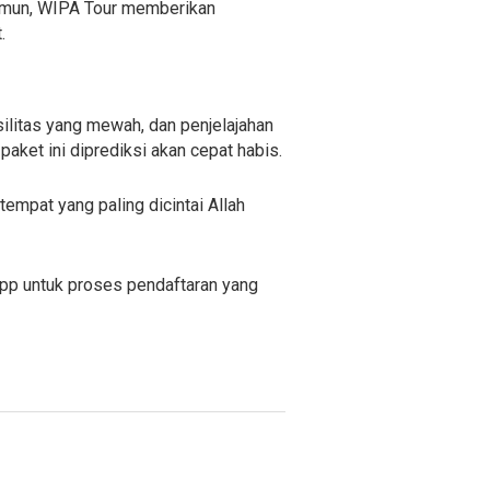
Namun, WIPA Tour memberikan
.
ilitas yang mewah, dan penjelajahan
 paket ini diprediksi akan cepat habis.
empat yang paling dicintai Allah
pp untuk proses pendaftaran yang