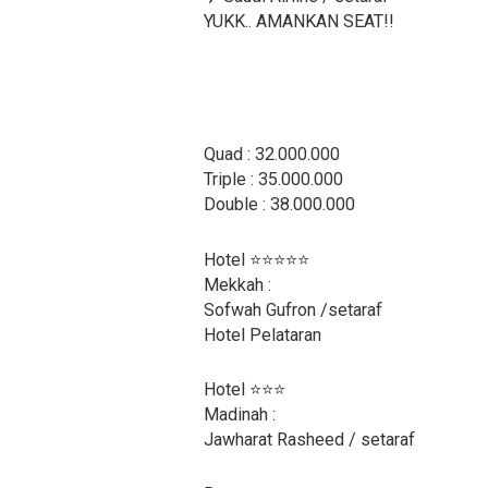
YUKK.. AMANKAN SEAT!!
Quad : 32.000.000
Triple : 35.000.000
Double : 38.000.000
Hotel ⭐⭐⭐⭐⭐
Mekkah :
Sofwah Gufron /setaraf
Hotel Pelataran
Hotel ⭐⭐⭐
Madinah :
Jawharat Rasheed / setaraf