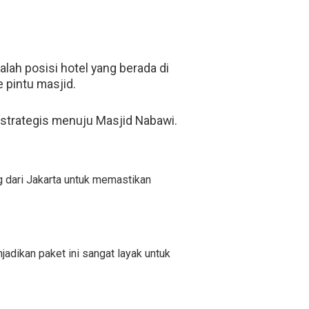
lah posisi hotel yang berada di
 pintu masjid.
strategis menuju Masjid Nabawi.
g dari Jakarta untuk memastikan
jadikan paket ini sangat layak untuk