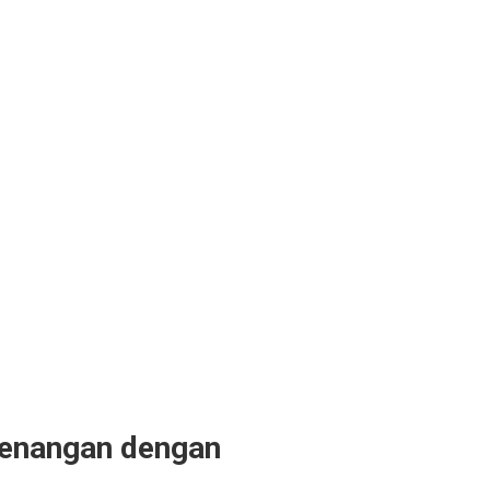
menangan dengan