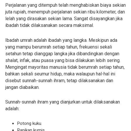
Perjalanan yang ditempuh telah menghabiskan biaya sekian
juta rupiah, menempuh perjalanan sekian ribu kilometer, dan
lelah yang dirasakan sekian lama. Sangat disayangkan jika
ibadah tidak dilaksanakan secara maksimal.
Ibadah umrah adalah ibadah yang langka. Meskipun ada
yang mampu berumrah setiap tahun, frekuensi sekali
setahun tetap dianggap langka jika dibandingkan dengan
shalat, infak, atau puasa yang bisa dilakukan lebih sering.
Mengingat mayoritas manusia tidak berumrah setiap tahun,
bahkan sekali seumur hidup, maka walaupun hal-hal ini
disebut sunnah-sunnah ihram, tetap dilaksanakan dan
jangan diabaikan.
Sunnah-sunnah ihram yang dianjurkan untuk dilaksanakan
adalah:
Potong kuku.
Rapikan kumis.