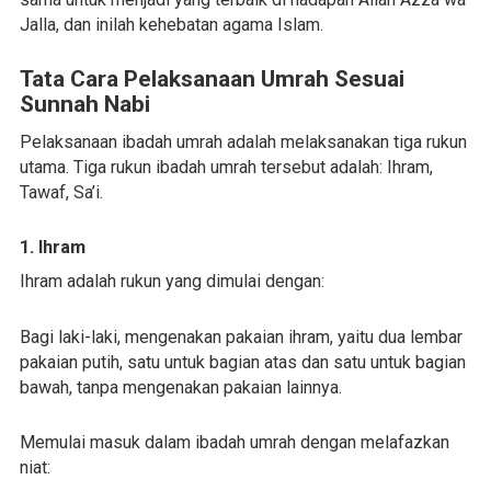
Jalla, dan inilah kehebatan agama Islam.
Tata Cara Pelaksanaan Umrah Sesuai
Sunnah Nabi
Pelaksanaan ibadah umrah adalah melaksanakan tiga rukun
utama. Tiga rukun ibadah umrah tersebut adalah: Ihram,
Tawaf, Sa’i.
1. Ihram
Ihram adalah rukun yang dimulai dengan:
Bagi laki-laki, mengenakan pakaian ihram, yaitu dua lembar
pakaian putih, satu untuk bagian atas dan satu untuk bagian
bawah, tanpa mengenakan pakaian lainnya.
Memulai masuk dalam ibadah umrah dengan melafazkan
niat: