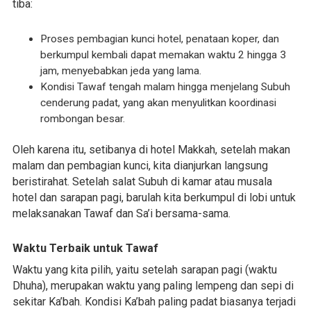
tiba:
Proses pembagian kunci hotel, penataan koper, dan
berkumpul kembali dapat memakan waktu 2 hingga 3
jam, menyebabkan jeda yang lama.
Kondisi Tawaf tengah malam hingga menjelang Subuh
cenderung padat, yang akan menyulitkan koordinasi
rombongan besar.
Oleh karena itu, setibanya di hotel Makkah, setelah makan
malam dan pembagian kunci, kita dianjurkan langsung
beristirahat. Setelah salat Subuh di kamar atau musala
hotel dan sarapan pagi, barulah kita berkumpul di lobi untuk
melaksanakan Tawaf dan Sa’i bersama-sama.
Waktu Terbaik untuk Tawaf
Waktu yang kita pilih, yaitu setelah sarapan pagi (waktu
Dhuha), merupakan waktu yang paling lempeng dan sepi di
sekitar Ka’bah. Kondisi Ka’bah paling padat biasanya terjadi