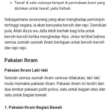
Tawaf di satu-satunya tempat di permukaan bumi yang
diizinkan untuk tawaf, yaitu Ka’bah.
Sebagaimana seseorang yang akan menghadap pemimpin
tertinggi negara, ia akan berusaha bersih dan rapi. Demikian
pula, Allah Azza wa Jalla lebih berhak bagi kita untuk
bersih-bersih ketika menghadap-Nya. Jelas terlihat bahwa
semua sunnah-sunnah ihram bertujuan untuk bersih-bersih
dan rapi-rapi.
Pakaian Ihram
Pakaian Ihram Laki-laki
Setelah semua sunnah ihram selesai dilakukan, laki-laki
mulai memakai pakaian ihram. Pakaian ihram ini terdiri dari
dua lembar pakaian putih polos, satu untuk bagian atas dan
satu untuk bagian bawah.
1. Pakaian Ihram Bagian Bawah