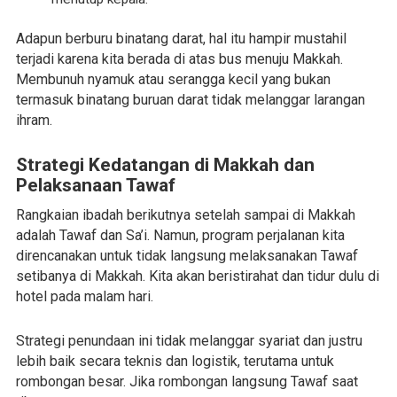
Adapun berburu binatang darat, hal itu hampir mustahil
terjadi karena kita berada di atas bus menuju Makkah.
Membunuh nyamuk atau serangga kecil yang bukan
termasuk binatang buruan darat tidak melanggar larangan
ihram.
Strategi Kedatangan di Makkah dan
Pelaksanaan Tawaf
Rangkaian ibadah berikutnya setelah sampai di Makkah
adalah Tawaf dan Sa’i. Namun, program perjalanan kita
direncanakan untuk tidak langsung melaksanakan Tawaf
setibanya di Makkah. Kita akan beristirahat dan tidur dulu di
hotel pada malam hari.
Strategi penundaan ini tidak melanggar syariat dan justru
lebih baik secara teknis dan logistik, terutama untuk
rombongan besar. Jika rombongan langsung Tawaf saat