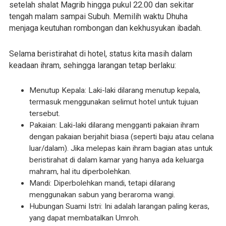
setelah shalat Magrib hingga pukul 22.00 dan sekitar
tengah malam sampai Subuh. Memilih waktu Dhuha
menjaga keutuhan rombongan dan kekhusyukan ibadah.
Selama beristirahat di hotel, status kita masih dalam
keadaan ihram, sehingga larangan tetap berlaku:
Menutup Kepala: Laki-laki dilarang menutup kepala,
termasuk menggunakan selimut hotel untuk tujuan
tersebut.
Pakaian: Laki-laki dilarang mengganti pakaian ihram
dengan pakaian berjahit biasa (seperti baju atau celana
luar/dalam). Jika melepas kain ihram bagian atas untuk
beristirahat di dalam kamar yang hanya ada keluarga
mahram, hal itu diperbolehkan.
Mandi: Diperbolehkan mandi, tetapi dilarang
menggunakan sabun yang beraroma wangi.
Hubungan Suami Istri: Ini adalah larangan paling keras,
yang dapat membatalkan Umroh.