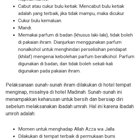
Cabut atau cukur bulu ketiak. Mencabut bulu ketiak
adalah yang terbaik, jika tidak mampu, maka dicukur.
Cukur bulu kemaluan.
Mandi.
Memakai parfum di badan (khusus laki-laki), tidak boleh
di pakaian ihram. Dianjurkan menggunakan parfum
nonalkohol untuk menghindari perselisihan pendapat
(khilaf) mengenai kebolehan parfum beralkohol. Parfum
digunakan di badan, dan tidak boleh sekali-kali
digunakan pada pakaian ihram.
Pelaksanaan sunah-sunah ihram dilakukan di hotel tempat
menginap, misalnya di hotel Madinah. Sunah-sunah ini
menampakkan keharusan untuk bersih dan bersiap diri
sebelum melaksanakan ibadah umrah. Hal ini karena ibadah
umroh adalah:
Momen untuk menghadap Allah Azza wa Jalla.
Dilakukan di tempat terbaik di permukaan bumi.