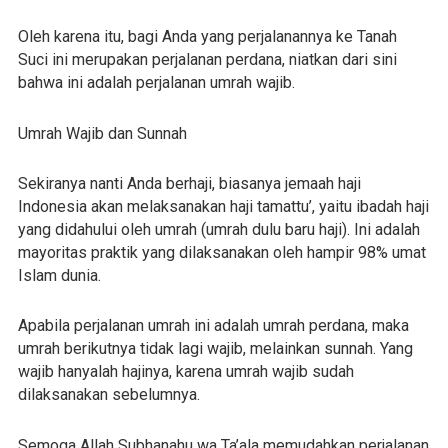
Oleh karena itu, bagi Anda yang perjalanannya ke Tanah
Suci ini merupakan perjalanan perdana, niatkan dari sini
bahwa ini adalah perjalanan umrah wajib.
Umrah Wajib dan Sunnah
Sekiranya nanti Anda berhaji, biasanya jemaah haji
Indonesia akan melaksanakan haji tamattu’, yaitu ibadah haji
yang didahului oleh umrah (umrah dulu baru haji). Ini adalah
mayoritas praktik yang dilaksanakan oleh hampir 98% umat
Islam dunia.
Apabila perjalanan umrah ini adalah umrah perdana, maka
umrah berikutnya tidak lagi wajib, melainkan sunnah. Yang
wajib hanyalah hajinya, karena umrah wajib sudah
dilaksanakan sebelumnya.
Semoga Allah Subhanahu wa Ta’ala memudahkan perjalanan