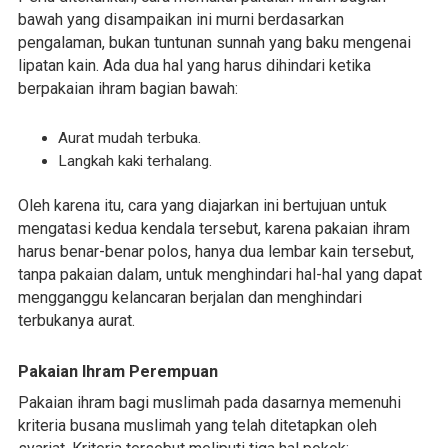
bawah yang disampaikan ini murni berdasarkan
pengalaman, bukan tuntunan sunnah yang baku mengenai
lipatan kain. Ada dua hal yang harus dihindari ketika
berpakaian ihram bagian bawah:
Aurat mudah terbuka.
Langkah kaki terhalang.
Oleh karena itu, cara yang diajarkan ini bertujuan untuk
mengatasi kedua kendala tersebut, karena pakaian ihram
harus benar-benar polos, hanya dua lembar kain tersebut,
tanpa pakaian dalam, untuk menghindari hal-hal yang dapat
mengganggu kelancaran berjalan dan menghindari
terbukanya aurat.
Pakaian Ihram Perempuan
Pakaian ihram bagi muslimah pada dasarnya memenuhi
kriteria busana muslimah yang telah ditetapkan oleh