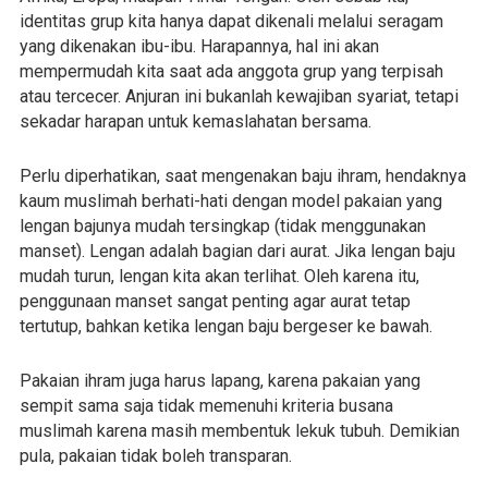
identitas grup kita hanya dapat dikenali melalui seragam
yang dikenakan ibu-ibu. Harapannya, hal ini akan
mempermudah kita saat ada anggota grup yang terpisah
atau tercecer. Anjuran ini bukanlah kewajiban syariat, tetapi
sekadar harapan untuk kemaslahatan bersama.
Perlu diperhatikan, saat mengenakan baju ihram, hendaknya
kaum muslimah berhati-hati dengan model pakaian yang
lengan bajunya mudah tersingkap (tidak menggunakan
manset). Lengan adalah bagian dari aurat. Jika lengan baju
mudah turun, lengan kita akan terlihat. Oleh karena itu,
penggunaan manset sangat penting agar aurat tetap
tertutup, bahkan ketika lengan baju bergeser ke bawah.
Pakaian ihram juga harus lapang, karena pakaian yang
sempit sama saja tidak memenuhi kriteria busana
muslimah karena masih membentuk lekuk tubuh. Demikian
pula, pakaian tidak boleh transparan.