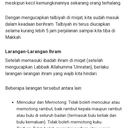
meskipun kecil kemungkinannya sekarang orang terhalang.
Dengan mengucapkan talbiyah di miqat, kita sudah masuk
dalam keadaan berihram. Talbiyah ini terus diucapkan
selama kurang lebih 5 jam perjalanan sampai kita tiba di
Makkah.
Larangan-Larangan Ihram
Setelah memasuki ibadah ihram di miqat (setelah
mengucapkan Labbaik Allahumma ‘Umratan), berlaku
larangan-larangan ihram yang wajib kita hindari.
Beberapa larangan tersebut antara lain:
Mencukur dan Memotong: Tidak boleh mencukur atau
memotong rambut, baik rambut kepala maupun rambut
atau bulu di seluruh badan (termasuk bulu ketiak dan
bulu kemaluan). Tidak boleh memotong kuku.