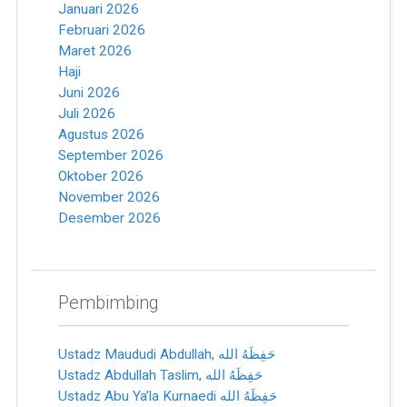
Januari 2026
Februari 2026
Maret 2026
Haji
Juni 2026
Juli 2026
Agustus 2026
September 2026
Oktober 2026
November 2026
Desember 2026
Pembimbing
Ustadz Maududi Abdullah, ﺣَﻔِﻈَﻪُ ﺍﻟﻠﻪ
Ustadz Abdullah Taslim, ﺣَﻔِﻈَﻪُ ﺍﻟﻠﻪ
Ustadz Abu Ya’la Kurnaedi ﺣَﻔِﻈَﻪُ ﺍﻟﻠﻪ