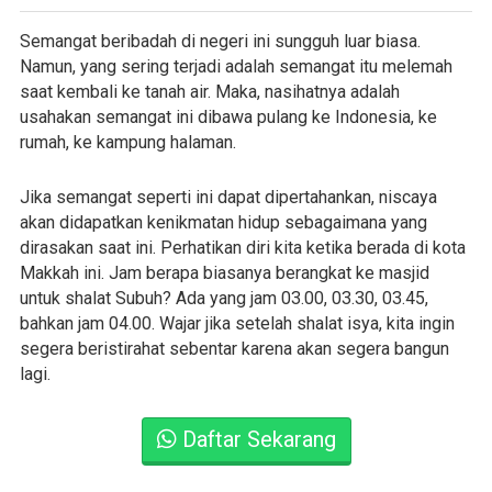
Semangat beribadah di negeri ini sungguh luar biasa.
Namun, yang sering terjadi adalah semangat itu melemah
saat kembali ke tanah air. Maka, nasihatnya adalah
usahakan semangat ini dibawa pulang ke Indonesia, ke
rumah, ke kampung halaman.
Jika semangat seperti ini dapat dipertahankan, niscaya
akan didapatkan kenikmatan hidup sebagaimana yang
dirasakan saat ini. Perhatikan diri kita ketika berada di kota
Makkah ini. Jam berapa biasanya berangkat ke masjid
untuk shalat Subuh? Ada yang jam 03.00, 03.30, 03.45,
bahkan jam 04.00. Wajar jika setelah shalat isya, kita ingin
segera beristirahat sebentar karena akan segera bangun
lagi.
Daftar Sekarang