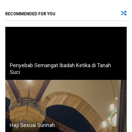
RECOMMENDED FOR YOU
Penyebab Semangat Ibadah Ketika di Tanah
Suci
Haji Sesuai Sunnah