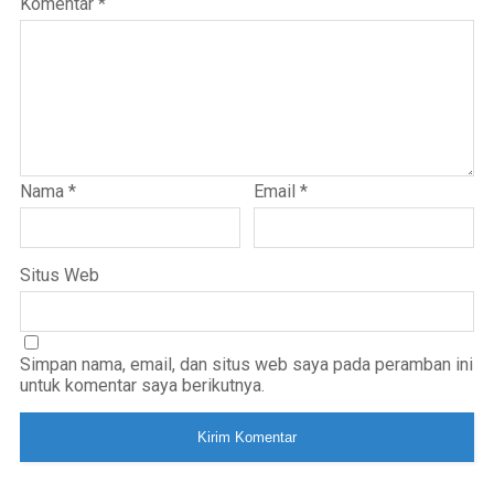
Komentar
*
Nama
*
Email
*
Situs Web
Simpan nama, email, dan situs web saya pada peramban ini
untuk komentar saya berikutnya.