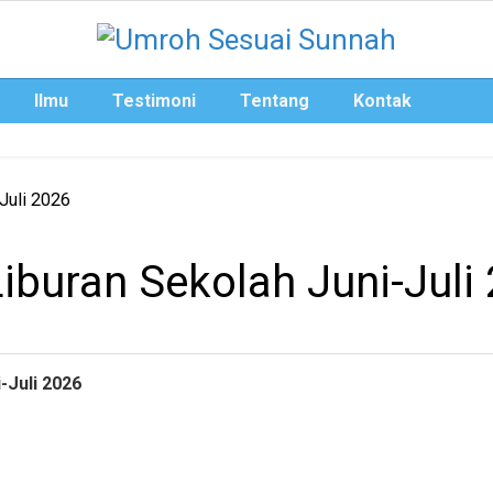
Ilmu
Testimoni
Tentang
Kontak
iburan Sekolah Juni-Juli
-Juli 2026