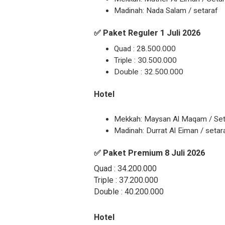
Madinah: Nada Salam / setaraf
✅ Paket Reguler 1 Juli 2026
Quad : 28.500.000
Triple : 30.500.000
Double : 32.500.000
Hotel
Mekkah: Maysan Al Maqam / Set
Madinah: Durrat Al Eiman / setar
✅ Paket Premium 8 Juli 2026
Quad : 34.200.000
Triple : 37.200.000
Double : 40.200.000
Hotel