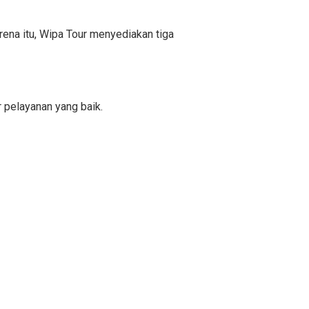
ena itu, Wipa Tour menyediakan tiga
 pelayanan yang baik.