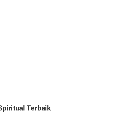
piritual Terbaik