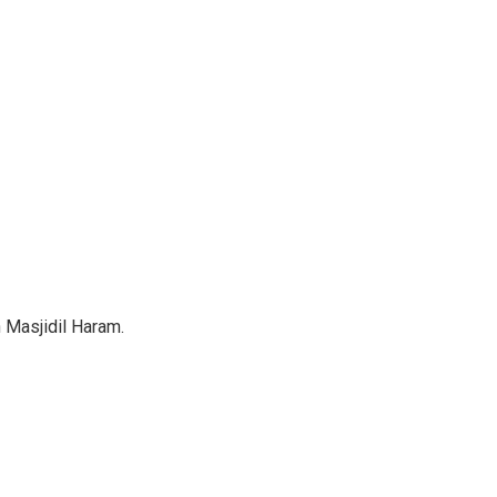
 Masjidil Haram.