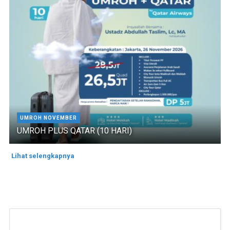
UMROH NOVEMBER
UMROH PLUS QATAR (10 HARI)
Lihat selengkapnya